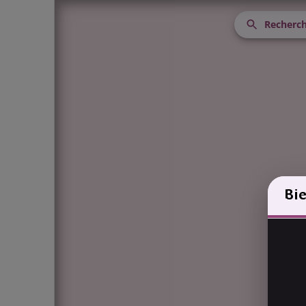
Recherch
Bi